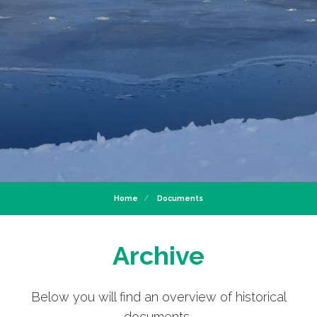
Home
Documents
Archive
Below you will find an overview of historical
documents